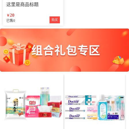
这里是商品标题
20
￥
购买
已售0